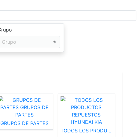
Grupo
Grupo
Next
GRUPOS DE PARTES
TODOS LOS PRODUCTOS