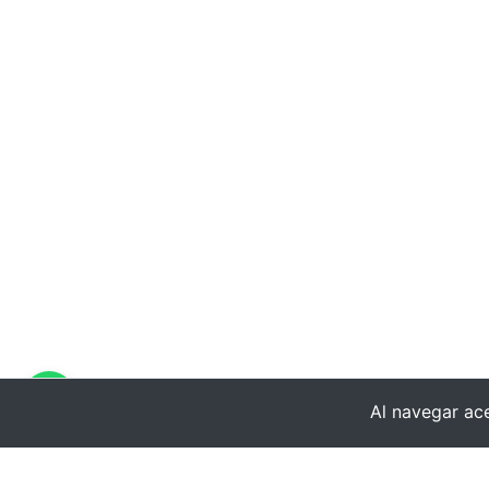
Al navegar ace