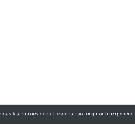
ptas las cookies que utilizamos para mejorar tu experienc