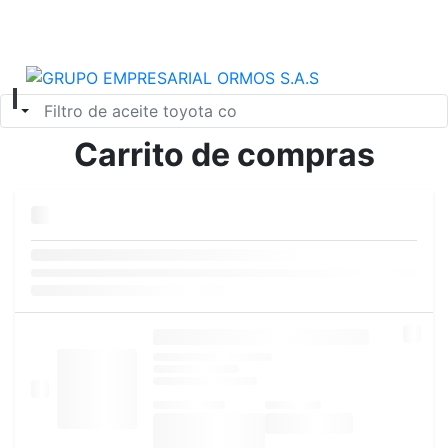
Seleccionar tipo de búsqueda
Carrito de compras