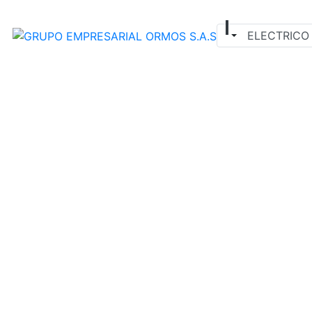
Seleccionar tipo d